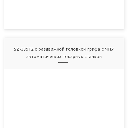
SZ-385F2 с раздвижной головкой грифа с ЧПУ
автоматических токарных станков