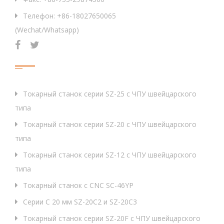
Телефон: +86-18027650065
(Wechat/Whatsapp)
Продукция
Токарный станок серии SZ-25 с ЧПУ швейцарского
типа
Токарный станок серии SZ-20 с ЧПУ швейцарского
типа
Токарный станок серии SZ-12 с ЧПУ швейцарского
типа
Токарный станок с CNC SC-46YP
Серии C 20 мм SZ-20C2 и SZ-20C3
Токарный станок серии SZ-20F с ЧПУ швейцарского