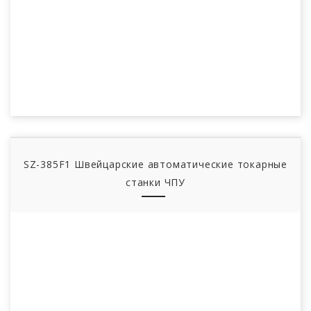
SZ-385F1 Швейцарские автоматические токарные
станки ЧПУ