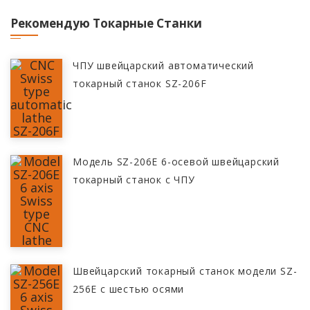
Рекомендую Токарные Станки
ЧПУ швейцарский автоматический
токарный станок SZ-206F
Модель SZ-206E 6-осевой швейцарский
токарный станок с ЧПУ
Швейцарский токарный станок модели SZ-
256E с шестью осями