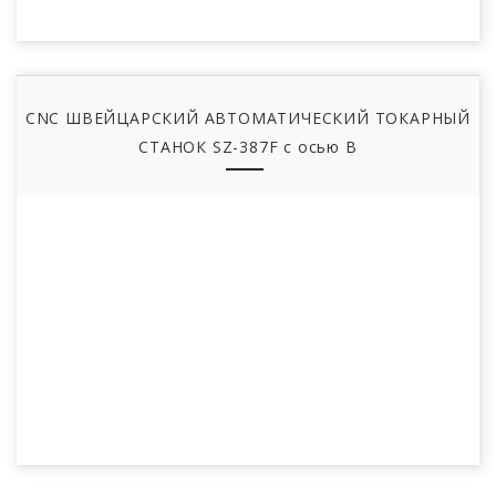
CNC ШВЕЙЦАРСКИЙ АВТОМАТИЧЕСКИЙ ТОКАРНЫЙ
СТАНОК SZ-387F с осью B