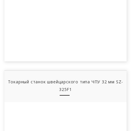
Токарный станок швейцарского типа ЧПУ 32 мм SZ-
325F1