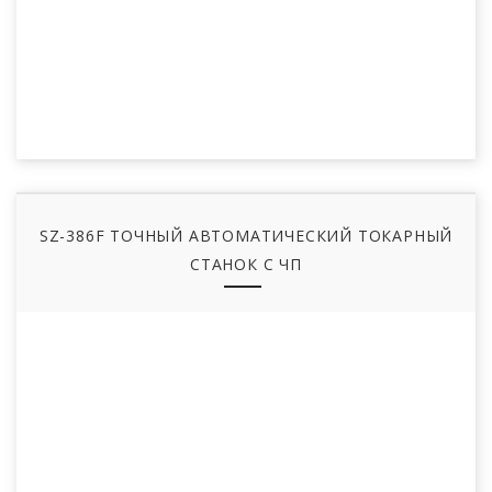
SZ-386F ТОЧНЫЙ АВТОМАТИЧЕСКИЙ ТОКАРНЫЙ
СТАНОК С ЧП