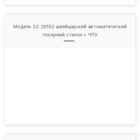
Модель SZ-205E2 швейцарский автоматический
токарный станок с ЧПУ