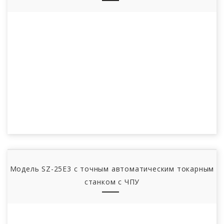
Модель SZ-25E3 с точным автоматическим токарным
станком с ЧПУ