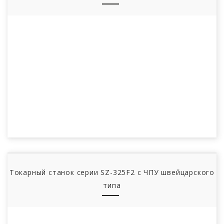
Токарный станок серии SZ-325F2 с ЧПУ швейцарского
типа