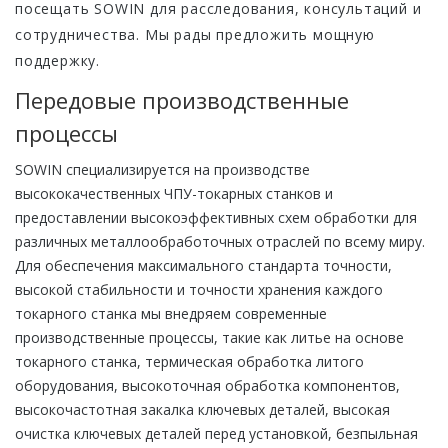
посещать SOWIN для расследования, консультаций и
сотрудничества. Мы рады предложить мощную
поддержку.
Передовые производственные
процессы
SOWIN специализируется на производстве
высококачественных ЧПУ-токарных станков и
предоставлении высокоэффективных схем обработки для
различных металлообработочных отраслей по всему миру.
Для обеспечения максимального стандарта точности,
высокой стабильности и точности хранения каждого
токарного станка мы внедряем современные
производственные процессы, такие как литье на основе
токарного станка, термическая обработка литого
оборудования, высокоточная обработка компонентов,
высокочастотная закалка ключевых деталей, высокая
очистка ключевых деталей перед установкой, безпыльная