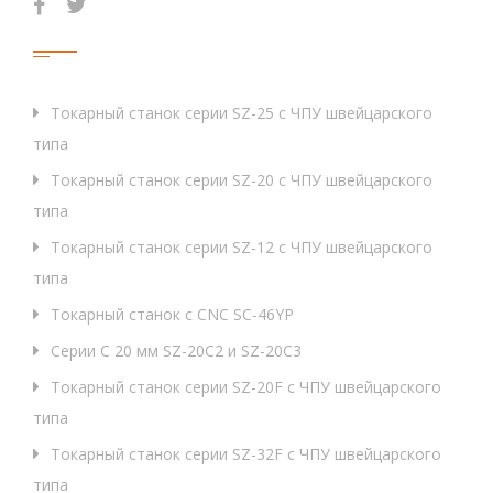
Продукция
Токарный станок серии SZ-25 с ЧПУ швейцарского
типа
Токарный станок серии SZ-20 с ЧПУ швейцарского
типа
Токарный станок серии SZ-12 с ЧПУ швейцарского
типа
Токарный станок с CNC SC-46YP
Серии C 20 мм SZ-20C2 и SZ-20C3
Токарный станок серии SZ-20F с ЧПУ швейцарского
типа
Токарный станок серии SZ-32F с ЧПУ швейцарского
типа