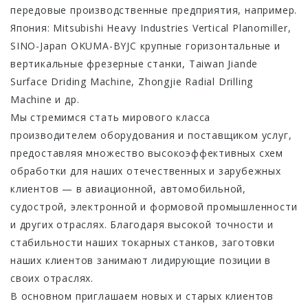
передовые производственные предприятия, например.
Япония: Mitsubishi Heavy Industries Vertical Planomiller,
SINO-Japan OKUMA-BYJC крупные горизонтальные и
вертикальные фрезерные станки, Taiwan Jiande
Surface Driding Machine, Zhongjie Radial Drilling
Machine и др.
Мы стремимся стать мирового класса
производителем оборудования и поставщиком услуг,
предоставляя множество высокоэффективных схем
обработки для наших отечественных и зарубежных
клиентов — в авиационной, автомобильной,
судострой, электронной и формовой промышленности
и других отраслях. Благодаря высокой точности и
стабильности наших токарных станков, заготовки
наших клиентов занимают лидирующие позиции в
своих отраслях.
В основном приглашаем новых и старых клиентов