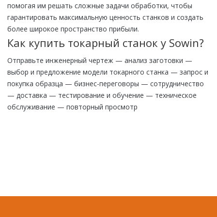
помогая им решать сложные задачи обработки, чтобы
гарантировать максимальную ценность станков и создать
более широкое пространство прибыли.
Как купить токарный станок у Sowin?
Отправьте инженерный чертеж — анализ заготовки —
выбор и предложение модели токарного станка — запрос и
покупка образца — бизнес-переговоры — сотрудничество
— доставка — тестирование и обучение — техническое
обслуживание — повторный просмотр