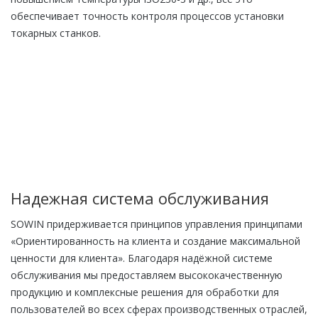
обеспечивает точность контроля процессов установки
токарных станков.
Надежная система обслуживания
SOWIN придерживается принципов управления принципами
«Ориентированность на клиента и создание максимальной
ценности для клиента». Благодаря надёжной системе
обслуживания мы предоставляем высококачественную
продукцию и комплексные решения для обработки для
пользователей во всех сферах производственных отраслей,