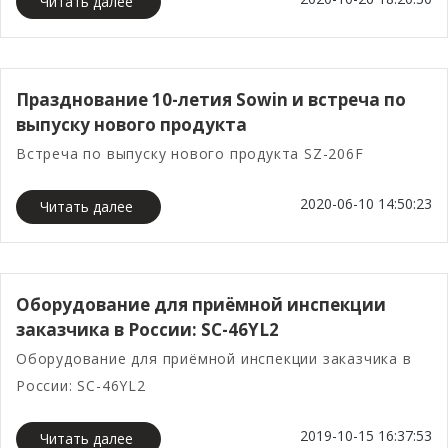
Читать далее
Празднование 10-летия Sowin и встреча по
выпуску нового продукта
Встреча по выпуску нового продукта SZ-206F
2020-06-10 14:50:23
Читать далее
Оборудование для приёмной инспекции
заказчика в России: SC-46YL2
Оборудование для приёмной инспекции заказчика в
России: SC-46YL2
2019-10-15 16:37:53
Читать далее