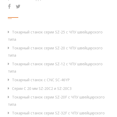
Продукция
Токарный станок серии SZ-25 с ЧПУ швейцарского
типа
Токарный станок серии SZ-20 с ЧПУ швейцарского
типа
Токарный станок серии SZ-12 с ЧПУ швейцарского
типа
Токарный станок с CNC SC-46YP
Серии C 20 мм SZ-20C2 и SZ-20C3
Токарный станок серии SZ-20F с ЧПУ швейцарского
типа
Токарный станок серии SZ-32F с ЧПУ швейцарского