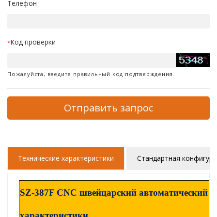
Телефон
Код проверки
*
Пожалуйста, введите правильный код подтверждения.
Отправить запрос
Технические характеристики
Стандартная конфигур
SZ-387F CNC швейцарский автоматический т
характеристики