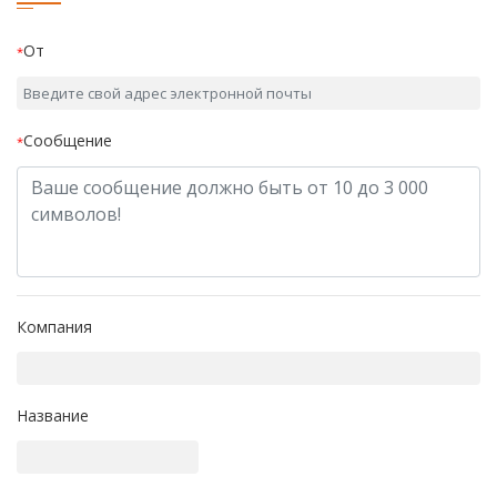
От
*
Сообщение
*
Компания
Название