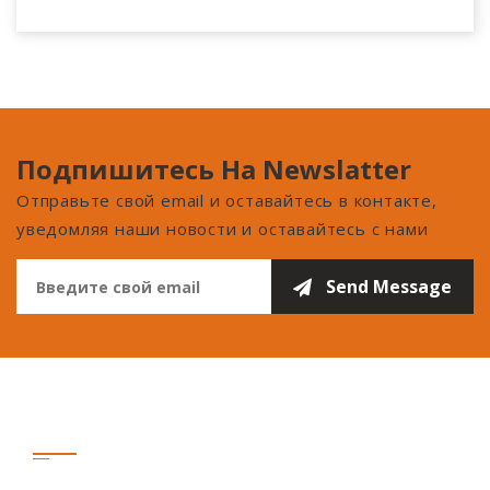
Подпишитесь На Newslatter
Отправьте свой email и оставайтесь в контакте,
уведомляя наши новости и оставайтесь с нами
Связаться С Нами