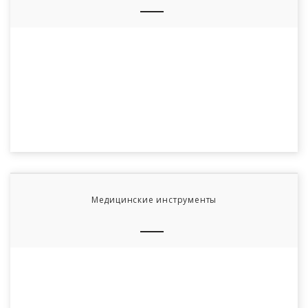
Медицинские инструменты