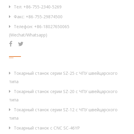
Тел: +86-755-2340-5269
Факс: +86-755-29874500
Телефон: +86-18027650065
(Wechat/Whatsapp)
Продукция
Токарный станок серии SZ-25 с ЧПУ швейцарского
типа
Токарный станок серии SZ-20 с ЧПУ швейцарского
типа
Токарный станок серии SZ-12 с ЧПУ швейцарского
типа
Токарный станок с CNC SC-46YP