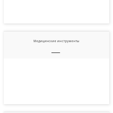
Медицинские инструменты