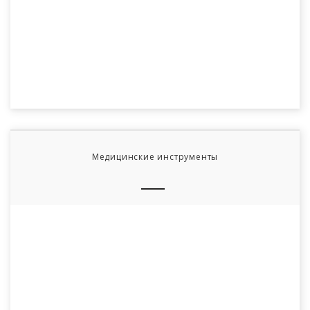
Медицинские инструменты