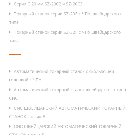
Серии C 20 мм SZ-20C2 и SZ-20C3
Токарный станок серии SZ-20F с ЧПУ швейцарского
типа
Токарный станок серии SZ-32F с ЧПУ швейцарского
типа
Тег
Автоматический токарный станок с скользящей
головкой с ЧПУ
Автоматический токарный станок швейцарского типа
CNC
CNC ШВЕЙЦАРСКИЙ АВТОМАТИЧЕСКИЙ ТОКАРНЫЙ
СТАНОК с осью B
CNC ШВЕЙЦАРСКИЙ АВТОМАТИЧЕСКИЙ ТОКАРНЫЙ