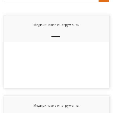
Медицинские инструменты
Медицинские инструменты