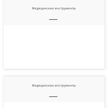
Медицинские инструменты
Медицинские инструменты