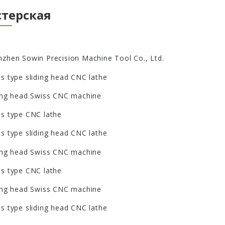
терская