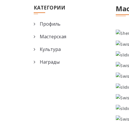
Мас
КАТЕГОРИИ
Профиль
Мастерская
Культура
Награды