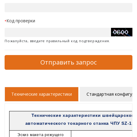
Код проверки
*
Пожалуйста, введите правильный код подтверждения.
Отправить запрос
Технические характеристики
Стандартная конфигур
Технические характеристики швейцарского
автоматического токарного станка ЧПУ SZ-12
Эскиз макета режущего