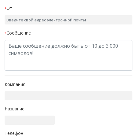
От
*
Сообщение
*
Компания
Название
Телефон