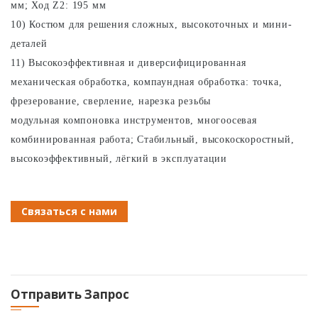
мм; Ход Z2: 195 мм
10) Костюм для решения сложных, высокоточных и мини-
деталей
11) Высокоэффективная и диверсифицированная
механическая обработка, компаундная обработка: точка,
фрезерование, сверление, нарезка резьбы
модульная компоновка инструментов, многоосевая
комбинированная работа; Стабильный, высокоскоростный,
высокоэффективный, лёгкий в эксплуатации
Связаться с нами
Отправить Запрос