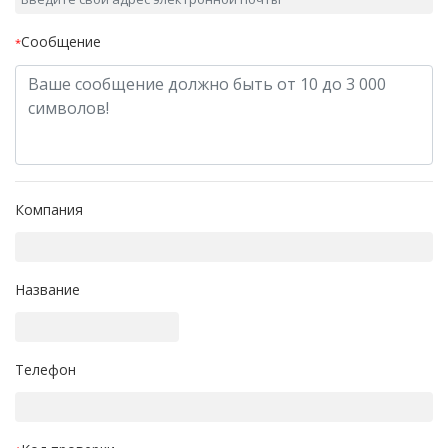
Сообщение
*
Компания
Название
Телефон