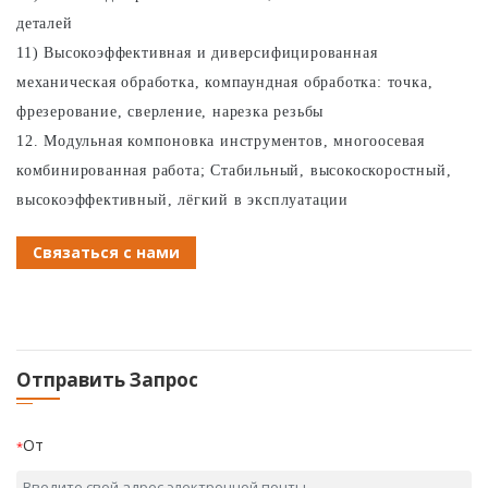
деталей
11) Высокоэффективная и диверсифицированная
механическая обработка, компаундная обработка: точка,
фрезерование, сверление, нарезка резьбы
12. Модульная компоновка инструментов, многоосевая
комбинированная работа; Стабильный, высокоскоростный,
высокоэффективный, лёгкий в эксплуатации
Связаться с нами
Отправить Запрос
От
*