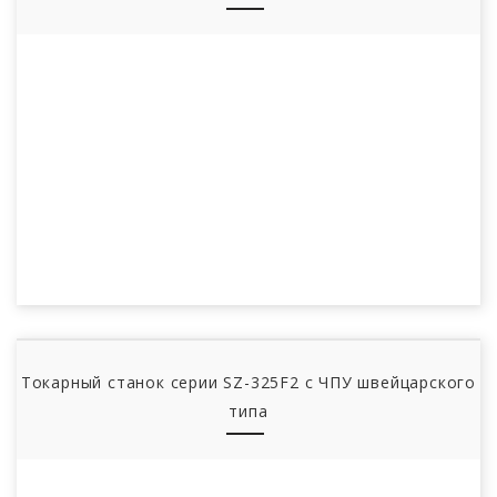
Токарный станок серии SZ-325F2 с ЧПУ швейцарского
типа