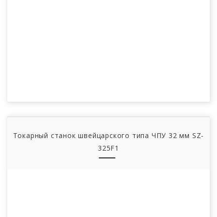
Токарный станок швейцарского типа ЧПУ 32 мм SZ-
325F1