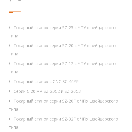
Продукция
Токарный станок серии SZ-25 с ЧПУ швейцарского
типа
Токарный станок серии SZ-20 с ЧПУ швейцарского
типа
Токарный станок серии SZ-12 с ЧПУ швейцарского
типа
Токарный станок с CNC SC-46YP
Серии C 20 мм SZ-20C2 и SZ-20C3
Токарный станок серии SZ-20F с ЧПУ швейцарского
типа
Токарный станок серии SZ-32F с ЧПУ швейцарского
типа