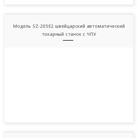
Модель SZ-205E2 швейцарский автоматический
токарный станок с ЧПУ