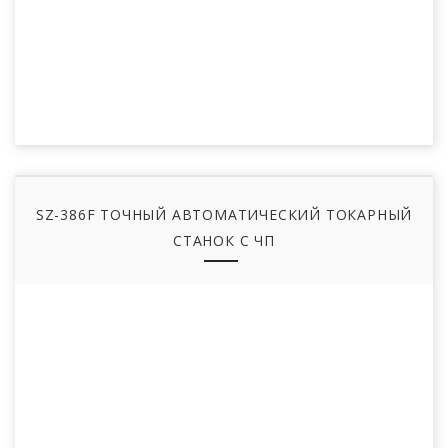
SZ-386F ТОЧНЫЙ АВТОМАТИЧЕСКИЙ ТОКАРНЫЙ
СТАНОК С ЧП