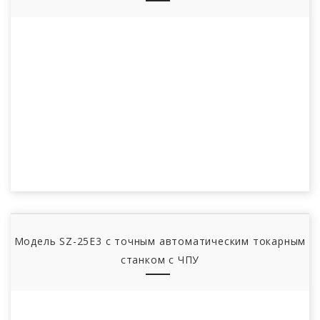
Модель SZ-25E3 с точным автоматическим токарным
станком с ЧПУ