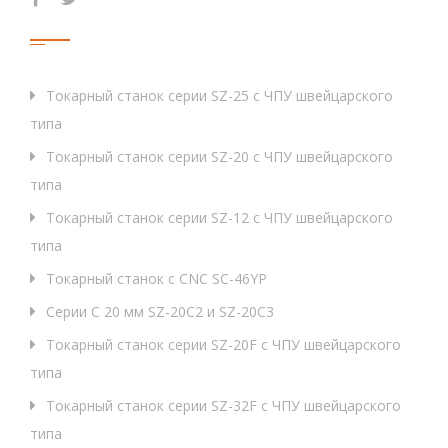
Продукция
Токарный станок серии SZ-25 с ЧПУ швейцарского
типа
Токарный станок серии SZ-20 с ЧПУ швейцарского
типа
Токарный станок серии SZ-12 с ЧПУ швейцарского
типа
Токарный станок с CNC SC-46YP
Серии C 20 мм SZ-20C2 и SZ-20C3
Токарный станок серии SZ-20F с ЧПУ швейцарского
типа
Токарный станок серии SZ-32F с ЧПУ швейцарского
типа