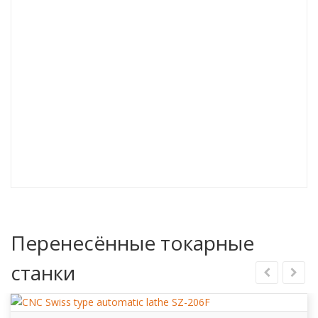
Перенесённые токарные
станки