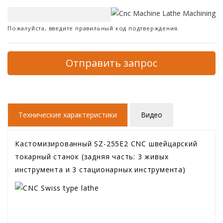
Пожалуйста, введите правильный код подтверждения.
Отправить запрос
Технические характеристики
Видео
Кастомизированный SZ-255E2 CNC швейцарский
токарный станок (задняя часть: 3 живых
инструмента и 3 стационарных инструмента)
Токарный станок швейцарского типа CNC