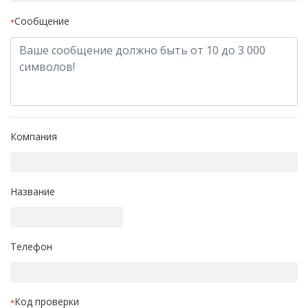
Сообщение
*
Компания
Название
Телефон
Код проверки
*