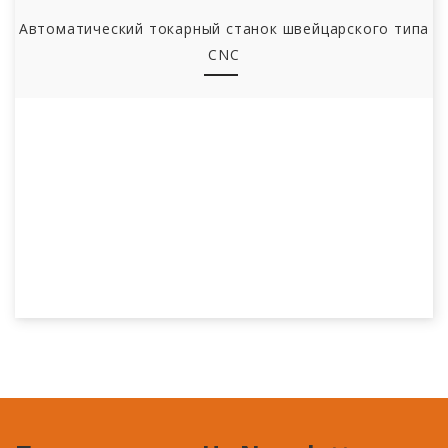
Автоматический токарный станок швейцарского типа
CNC