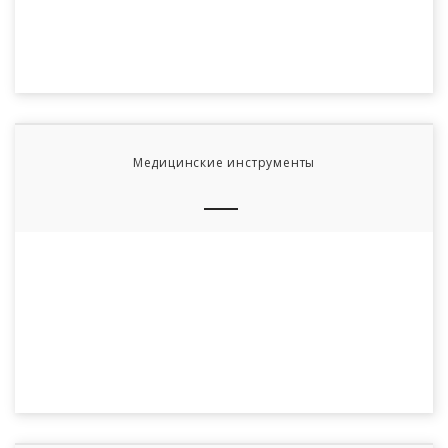
Медицинские инструменты