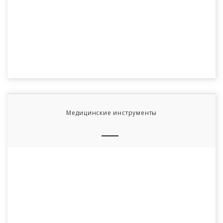
Медицинские инструменты