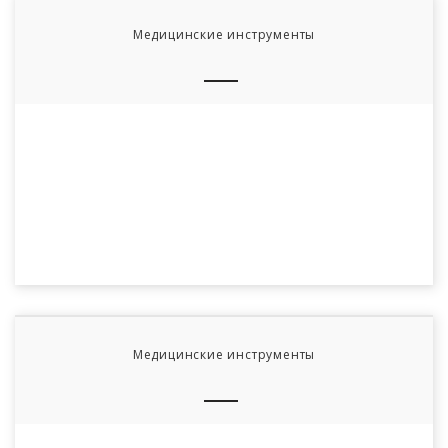
Медицинские инструменты
Медицинские инструменты