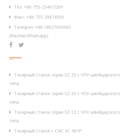
Тел: +86-755-2340-5269
Факс: +86-755-29874500
Телефон: +86-18027650065
(Wechat/Whatsapp)
Продукция
Токарный станок серии SZ-25 с ЧПУ швейцарского
типа
Токарный станок серии SZ-20 с ЧПУ швейцарского
типа
Токарный станок серии SZ-12 с ЧПУ швейцарского
типа
Токарный станок с CNC SC-46YP