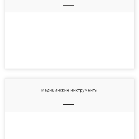
Медицинские инструменты