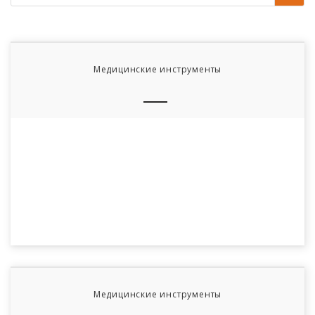
Медицинские инструменты
Медицинские инструменты