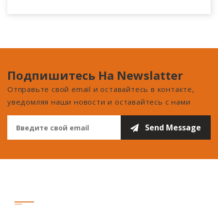
Подпишитесь На Newslatter
Отправьте свой email и оставайтесь в контакте,
уведомляя наши новости и оставайтесь с нами
Связаться С Нами